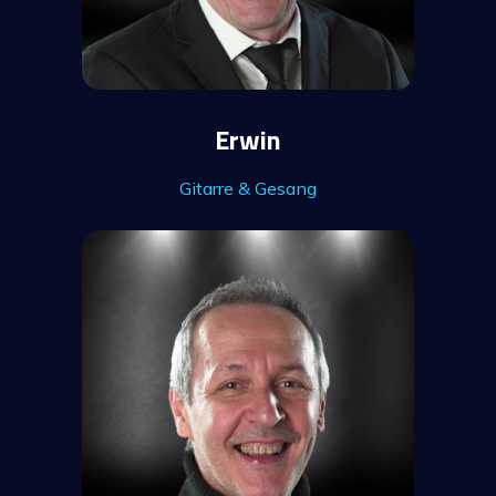
Erwin
Gitarre & Gesang