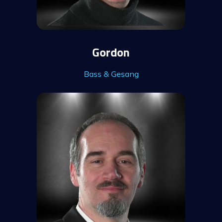
Gordon
Bass & Gesang