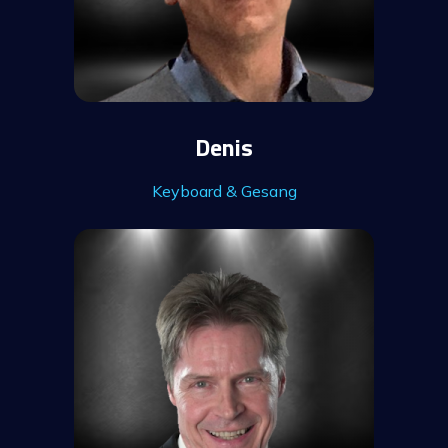
Denis
Keyboard & Gesang