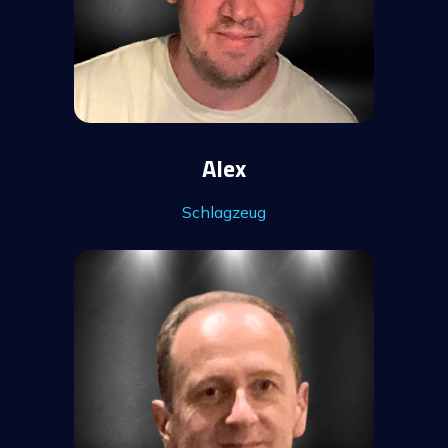
Alex
Schlagzeug