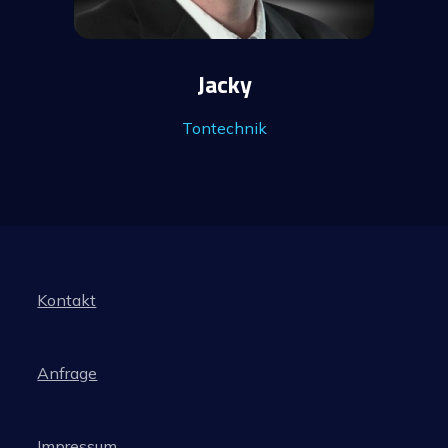
Jacky
Tontechnik
Kontakt
Anfrage
Impressum